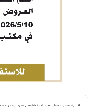
الرئيسية
/
تحقيقات وحوارات
/
واشنطن تتعهد بدعم وتعميق 