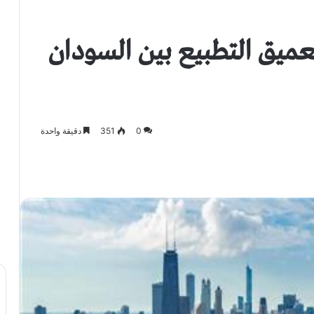
ميق التطبيع بين السودان
0
351
دقيقة واحدة