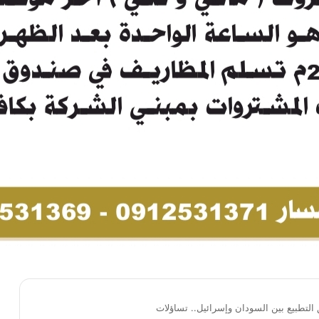
التطبيع بين السودان وإسرائيل.. تساؤلات