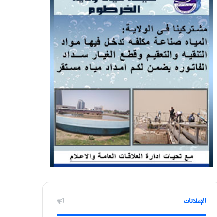
الإعلانات