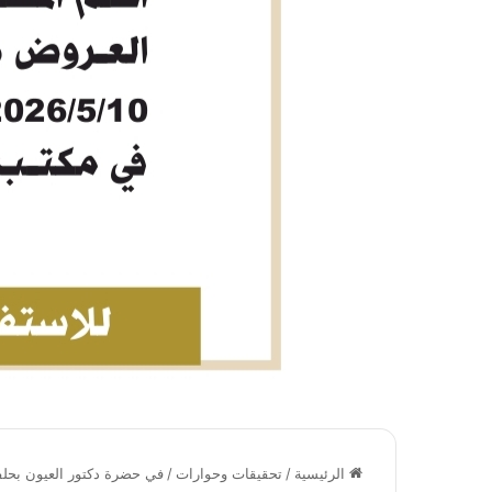
الرئيسية
/
تحقيقات وحوارات
/
في حضرة دكتور العيون بحلفا