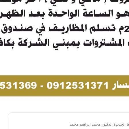
 الجديدة الدكتور محمد ابراهيم محمد