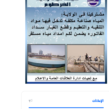
الإعلانات