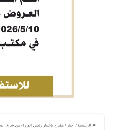
الرئيسية
/
أخبار
/
مقترح بإختيار رئيس الوزراء من شرق ال