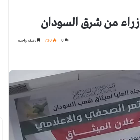
وزراء من شرق السودان
0
730
دقيقة واحدة