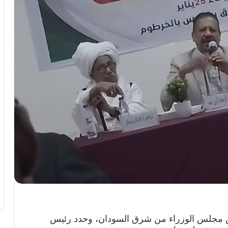
س مجلس الوزراء من شرق السودان، وحدد رئيس