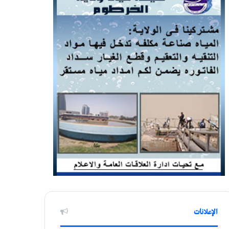
الإعلانات