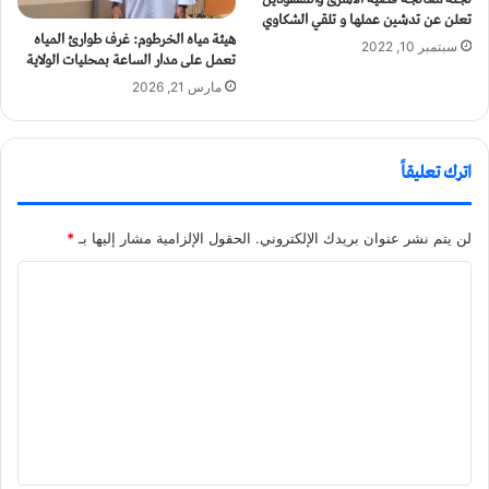
تعلن عن تدشين عملها و تلقي الشكاوي
هيئة مياه الخرطوم: غرف طوارئ المياه
سبتمبر 10, 2022
تعمل على مدار الساعة بمحليات الولاية
مارس 21, 2026
اترك تعليقاً
لن يتم نشر عنوان بريدك الإلكتروني.
الحقول الإلزامية مشار إليها بـ
*
ا
ل
ت
ع
ل
ي
ق