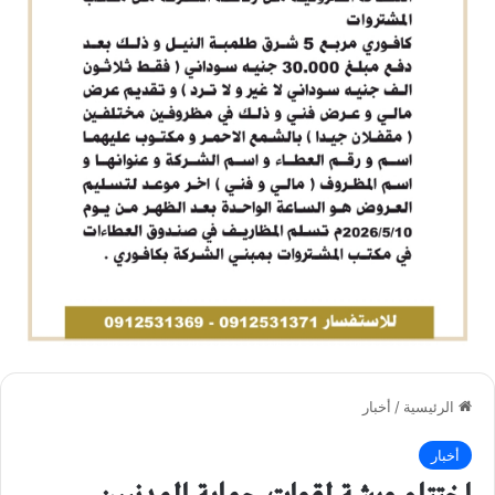
الرئيسية
/
أخبار
أخبار