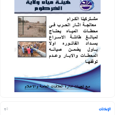
الإعلانات