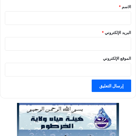
الاسم
*
البريد الإلكتروني
*
الموقع الإلكتروني