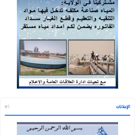
الإعلانات