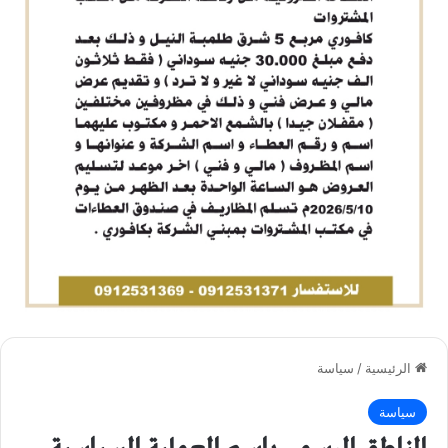
الرئيسية
/
سياسة
سياسة