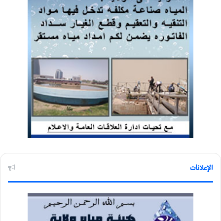
الإعلانات