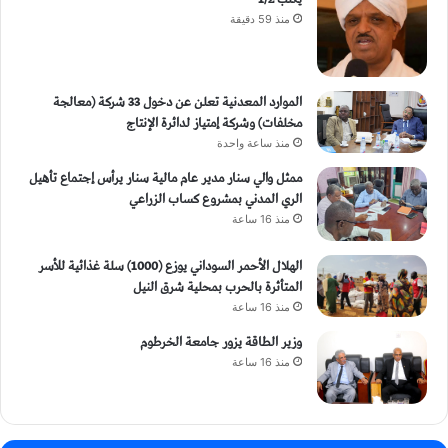
منذ 59 دقيقة
الموارد المعدنية تعلن عن دخول 33 شركة (معالجة
مخلفات) وشركة إمتياز لدائرة الإنتاج
منذ ساعة واحدة
ممثل والي سنار مدير عام مالية سنار يرأس إجتماع تأهيل
الري المدني بمشروع كساب الزراعي
منذ 16 ساعة
الهلال الأحمر السوداني يوزع (1000) سلة غذائية للأسر
المتأثرة بالحرب بمحلية شرق النيل
منذ 16 ساعة
وزير الطاقة يزور جامعة الخرطوم
منذ 16 ساعة