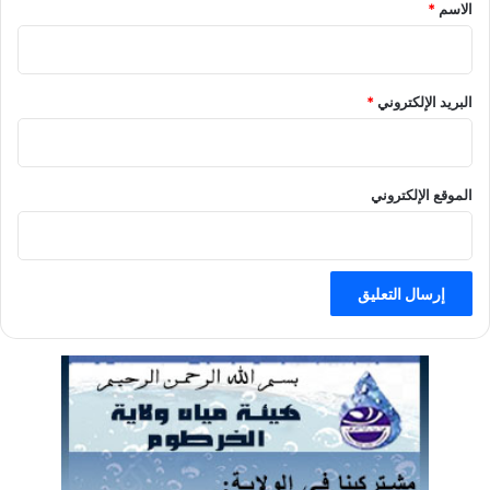
الاسم
*
البريد الإلكتروني
*
الموقع الإلكتروني