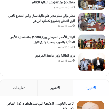
مخلفات) وشركة إمتياز لدائرة الإنتاج
منذ ساعة واحدة
ممثل والي سنار مدير عام مالية سنار يرأس إجتماع تأهيل
الري المدني بمشروع كساب الزراعي
منذ 16 ساعة
الهلال الأحمر السوداني يوزع (1000) سلة غذائية للأسر
المتأثرة بالحرب بمحلية شرق النيل
منذ 16 ساعة
وزير الطاقة يزور جامعة الخرطوم
منذ 16 ساعة
الأخيرة
الأشهر
تعليقات
تأجيل الالم…… الحكومة التي يستحقونها د. كرار التهامي
يكتب 1/2