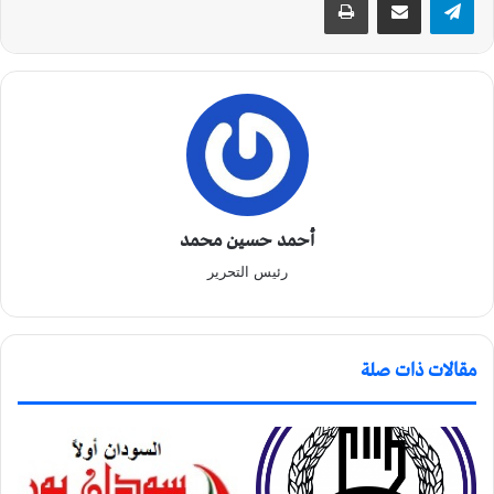
أحمد حسين محمد
رئيس التحرير
مقالات ذات صلة