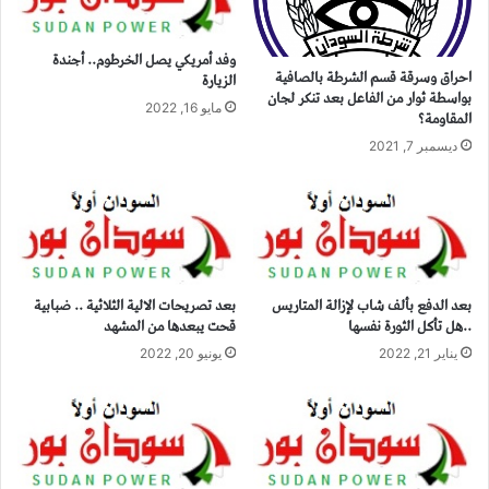
وفد أمريكي يصل الخرطوم.. أجندة
احراق وسرقة قسم الشرطة بالصافية
الزيارة
بواسطة ثوار من الفاعل بعد تنكر لجان
مايو 16, 2022
المقاومة؟
ديسمبر 7, 2021
بعد الدفع بألف شاب لإزالة المتاريس
بعد تصريحات الالية الثلاثية .. ضبابية
..هل تأكل الثورة نفسها
قحت يبعدها من المشهد
يناير 21, 2022
يونيو 20, 2022