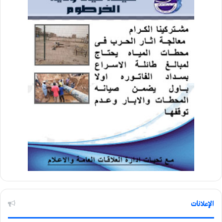
الإعلانات