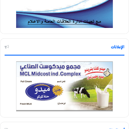
الإعلانات