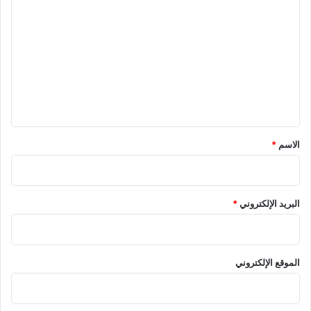
ل
ت
ع
ل
ي
ق
الاسم
*
البريد الإلكتروني
*
الموقع الإلكتروني