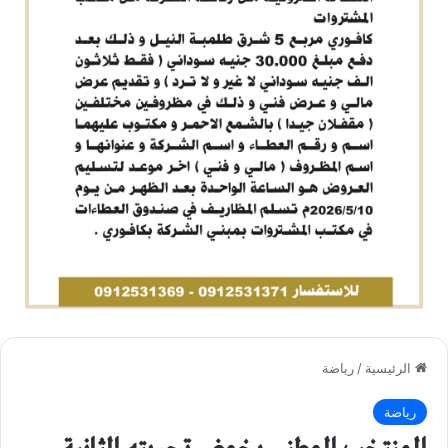
الرئيسية
/
رياضة
رياضة