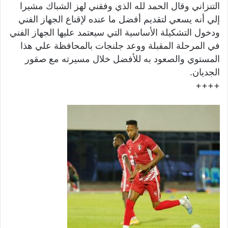
التنزاني وقال الحمد لله الذي وفقني لهز الشباك مشيرا
إلي أنه يسعي لتقديم أفضل ما عنده لإقناع الجهاز الفني
ودخول التشكيلة الأساسية التي سيعتمد عليها الجهاز الفني
في المرحلة المقبلة ووعد جلنجات بالمحافظة علي هذا
المستوي والصعود به للأفضل خلال مسيرته مع صقور
الجديان.
++++