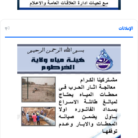
الإعلانات