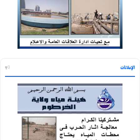
الإعلانات