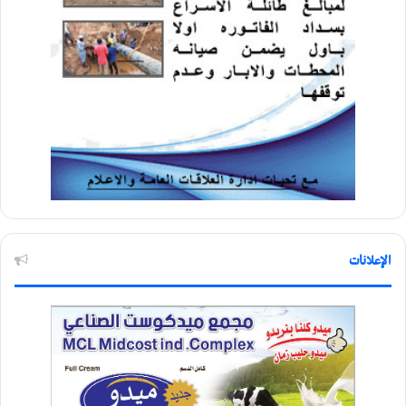
الإعلانات