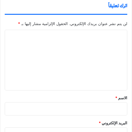
اترك تعليقاً
لن يتم نشر عنوان بريدك الإلكتروني.
الحقول الإلزامية مشار إليها بـ
*
ا
ل
ت
ع
ل
ي
ق
الاسم
*
البريد الإلكتروني
*