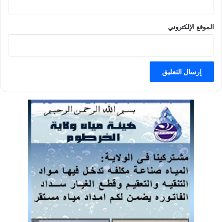
الموقع الإلكتروني