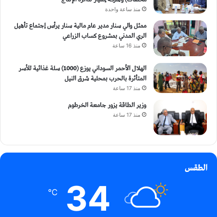
منذ ساعة واحدة
ممثل والي سنار مدير عام مالية سنار يرأس إجتماع تأهيل
الري المدني بمشروع كساب الزراعي
منذ 16 ساعة
الهلال الأحمر السوداني يوزع (1000) سلة غذائية للأسر
المتأثرة بالحرب بمحلية شرق النيل
منذ 17 ساعة
وزير الطاقة يزور جامعة الخرطوم
منذ 17 ساعة
الطقس
34
℃