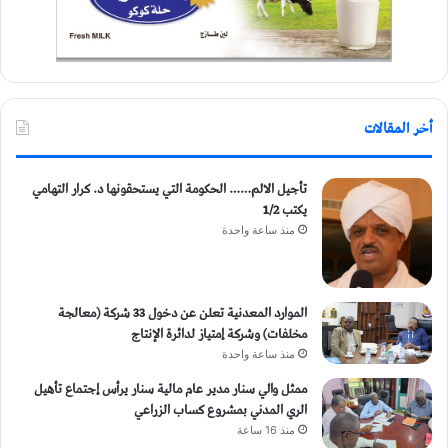
أخر المقالات
تأجيل الالم…… الحكومة التي يستحقونها د. كرار التهامي
يكتب 1/2
منذ ساعة واحدة
الموارد المعدنية تعلن عن دخول 33 شركة (معالجة
مخلفات) وشركة إمتياز لدائرة الإنتاج
منذ ساعة واحدة
ممثل والي سنار مدير عام مالية سنار يرأس إجتماع تأهيل
الري المدني بمشروع كساب الزراعي
منذ 16 ساعة