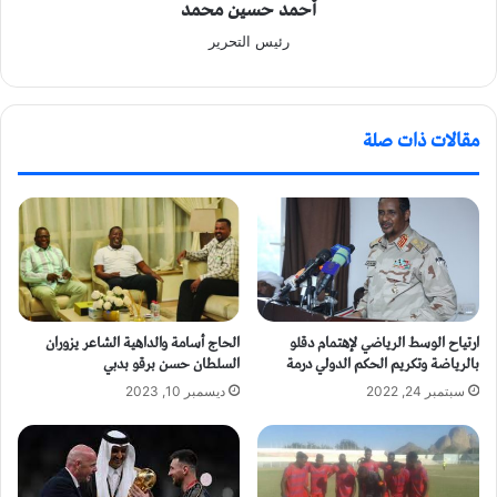
أحمد حسين محمد
رئيس التحرير
مقالات ذات صلة
ارتياح الوسط الرياضي لإهتمام دقلو
الحاج أسامة والداهية الشاعر يزوران
بالرياضة وتكريم الحكم الدولي درمة
السلطان حسن برقو بدبي
سبتمبر 24, 2022
ديسمبر 10, 2023