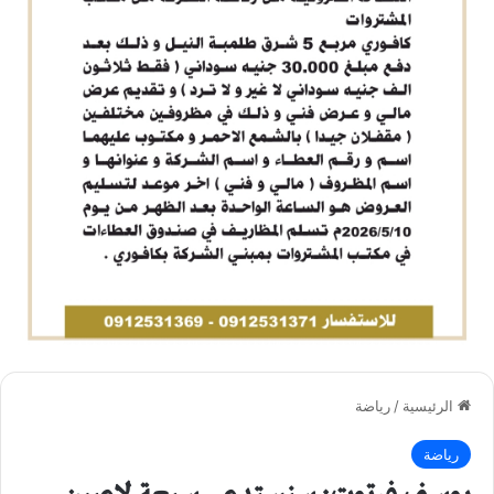
الرئيسية
/
رياضة
رياضة