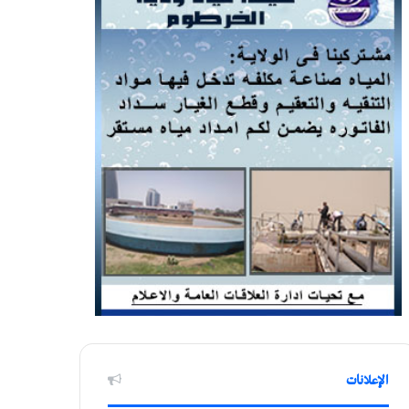
الإعلانات