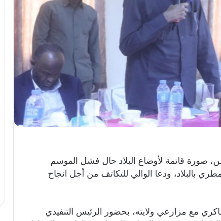
 صورة قاتمة لأوضاع البلاد حال فشل الموسم
لمطري بالبلاد، ودعا الوالي للتكاتف من أجل انجاح
فاكري مع مزارعي ولايته، بحضور الرئيس التنفيذي