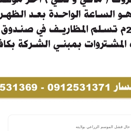
 حال فشل الموسم الزراعي بولايته