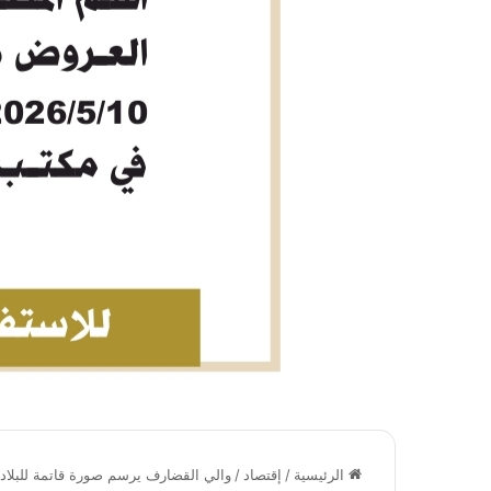
الرئيسية
/
إقتصاد
/
والي القضارف يرسم صورة قاتمة للبلاد