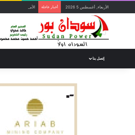
الأربعاء, أغسطس 5 2026
أخبار عاجلة
الأمين العام لديوان ال
إتصل بنا