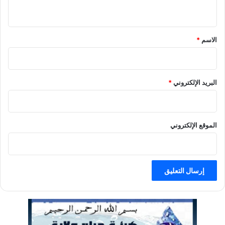
ي
ق
الاسم
*
البريد الإلكتروني
*
الموقع الإلكتروني