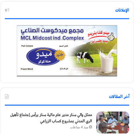
الإعلانات
أخر المقالات
ممثل والي سنار مدير عام مالية سنار يرأس إجتماع تأهيل
الري المدني بمشروع كساب الزراعي
منذ 4 ساعات