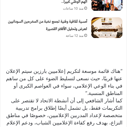
الهم الوطني كبيرا..
منذ 10 ساعات
أمسية ثقافية وفنية تجمع نخبة من المخرجين السودانيين
لعرض وتحليل الأفلام القصيرة
منذ 12 ساعة
“هناك قائمة موسعة لتكريم إعلاميين بارزين سيتم الإعلان
عنها قريبًا، حيث نسعى لتسليط الضوء على كل من ساهم
في بناء الوعي الإعلامي، سواء في العواصم الكبرى أو
المناطق المنسية.”
كما أشار الشافعي إلى أن أنشطة الاتحاد لا تقتصر على
التكريمات فقط، بل تشمل أيضًا إطلاق برامج تدريبية
متخصصة لإعداد المدربين الإعلاميين، خصوصًا في مناطق
النزاع، بهدف رفع كفاءة الإعلاميين الشباب، ودعم الإعلام