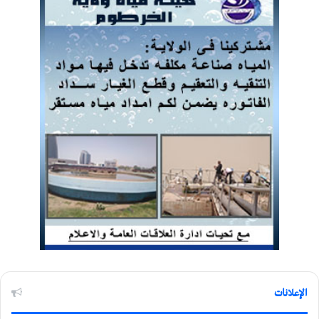
الإعلانات