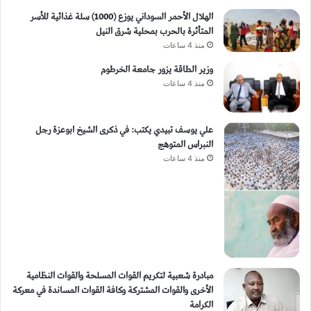
الهلال الأحمر السوداني يوزع (1000) سلة غذائية للأسر
المتأثرة بالحرب بمحلية شرق النيل
منذ 4 ساعات
وزير الطاقة يزور جامعة الخرطوم
منذ 4 ساعات
علي يوسف تبيدي يكتب: في ذكرى الشيخ ابوعزة رجل
النبراس المتوهج
منذ 4 ساعات
مبادرة شعبية لتكريم القوات المسلحة والقوات النظامية
الأخرى والقوات المشتركة وكافة القوات المساندة في معركة
الكرامة