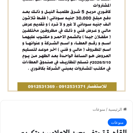
الرئيسية
/
منوعات
منوعات