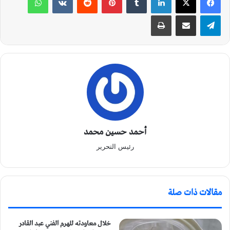
تيلقرام
مشاركة عبر البريد
طباعة
أحمد حسين محمد
رئيس التحرير
مقالات ذات صلة
خلال معاودته للهرم الفني عبد القادر