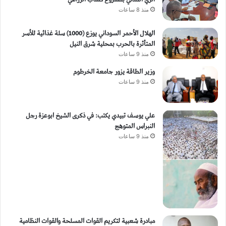
منذ 8 ساعات
الهلال الأحمر السوداني يوزع (1000) سلة غذائية للأسر
المتأثرة بالحرب بمحلية شرق النيل
منذ 9 ساعات
وزير الطاقة يزور جامعة الخرطوم
منذ 9 ساعات
علي يوسف تبيدي يكتب: في ذكرى الشيخ ابوعزة رجل
النبراس المتوهج
منذ 9 ساعات
مبادرة شعبية لتكريم القوات المسلحة والقوات النظامية