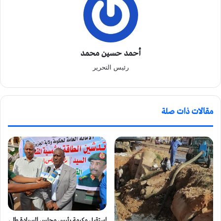
أحمد حسين محمد
رئيس التحرير
مقالات ذات صلة
إستقبل مكرمة رئيس مجلس السيادة والي