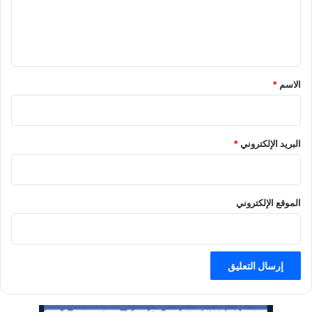
ل
ي
ق
الاسم
*
البريد الإلكتروني
*
الموقع الإلكتروني