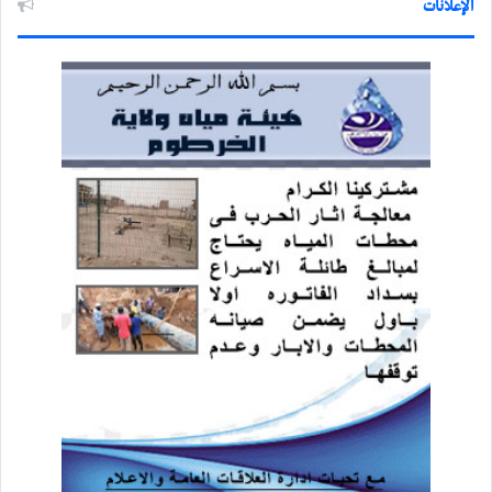
الإعلانات