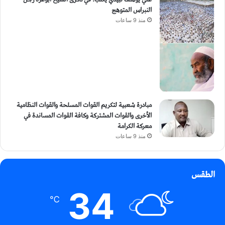
النبراس المتوهج
منذ 9 ساعات
مبادرة شعبية لتكريم القوات المسلحة والقوات النظامية
الأخرى والقوات المشتركة وكافة القوات المساندة في
معركة الكرامة
منذ 9 ساعات
الطقس
34
℃