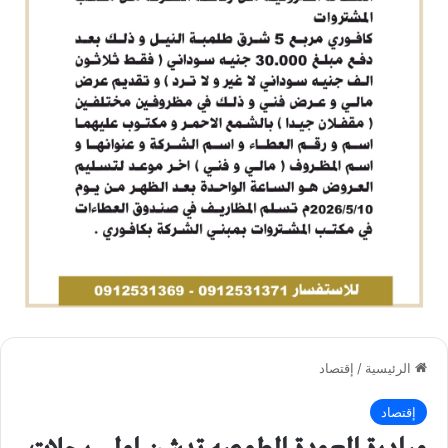
الرئيسية
/
إقتصاد
إقتصاد