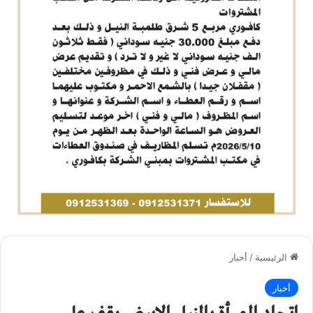
الرئيسية
/
أخبار
أخبار