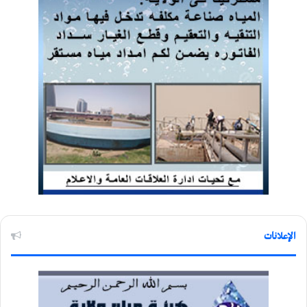
الإعلانات