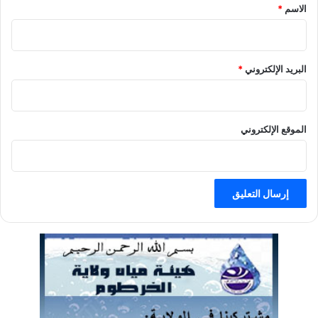
الاسم
*
البريد الإلكتروني
*
الموقع الإلكتروني