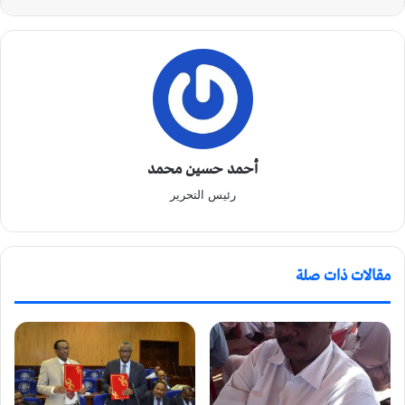
أحمد حسين محمد
رئيس التحرير
مقالات ذات صلة