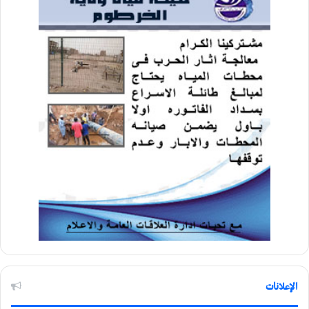
الإعلانات