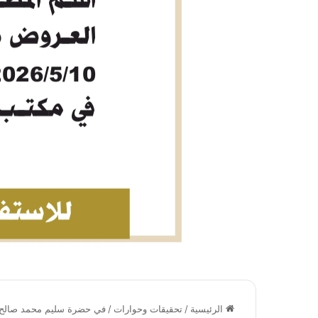
الرئيسية
/
تحقيقات وحوارات
/
في حضرة سليم محمد صالح كب