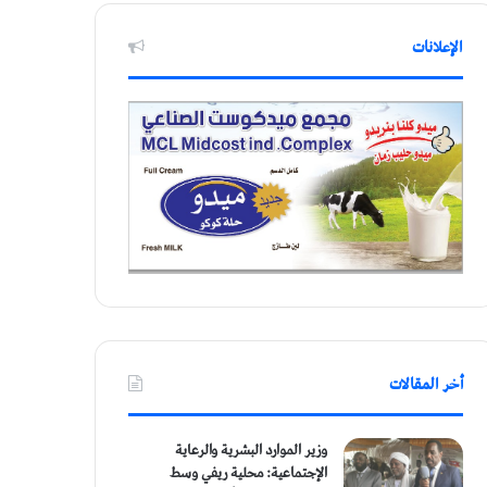
الإعلانات
أخر المقالات
وزير الموارد البشرية والرعاية
الإجتماعية: محلية ريفي وسط