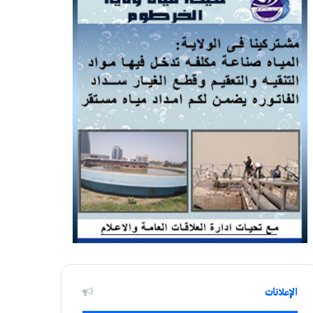
الإعلانات