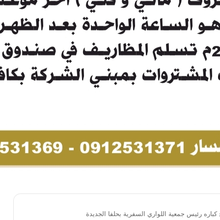
اره رئيس جمعية اللواري السفرية بحلفا الجديدة