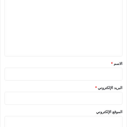
ا
ل
ت
ع
ل
ي
ق
الاسم
*
البريد الإلكتروني
*
الموقع الإلكتروني