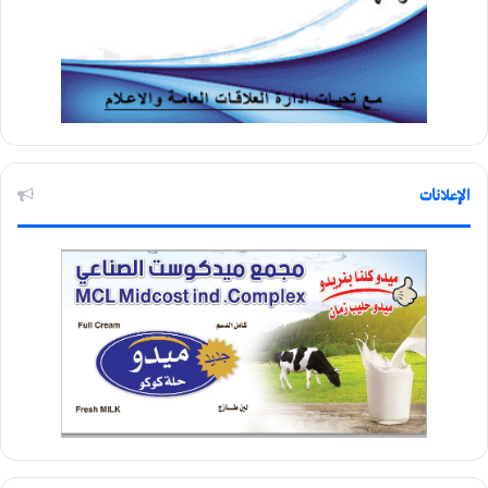
الإعلانات