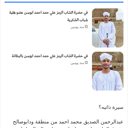
في حضرة الشاب الرمز علي حمد احمد ابوسن عضو هئية
شباب الشكرية
منذ يومين
في حضرة الشاب الرمز علي حمد احمد ابوسن بالبطانة
منذ يومين
سيرة ذاتيه؟
عبدالرحمن الصديق محمد احمد من منطقة ودابوصالح