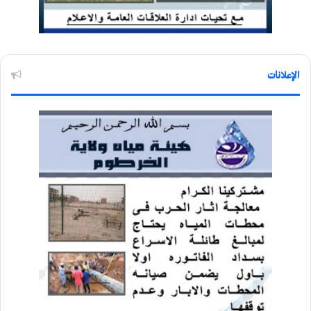
الإعلانات