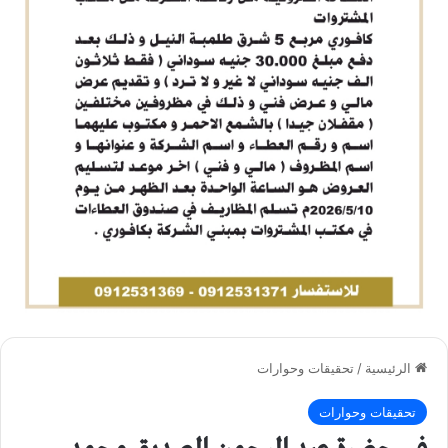
الرئيسية
/
تحقيقات وحوارات
تحقيقات وحوارات