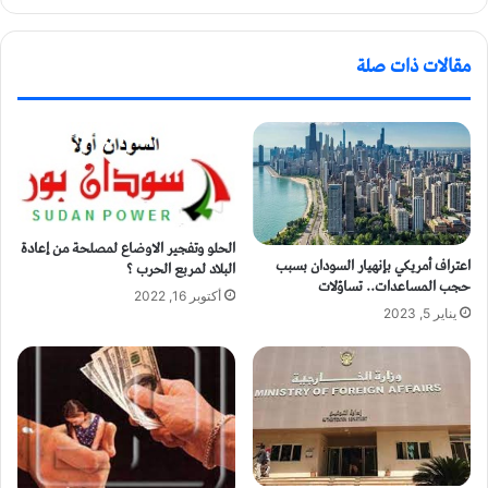
مقالات ذات صلة
الحلو وتفجير الاوضاع لمصلحة من إعادة
اعتراف أمريكي بإنهيار السودان بسبب
البلاد لمربع الحرب ؟
حجب المساعدات.. تساؤلات
أكتوبر 16, 2022
يناير 5, 2023