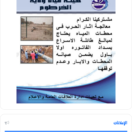
الإعلانات