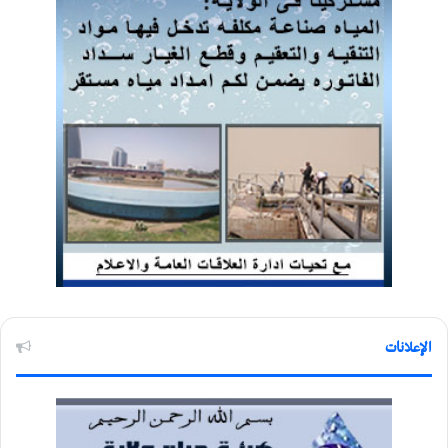
الإعلانات