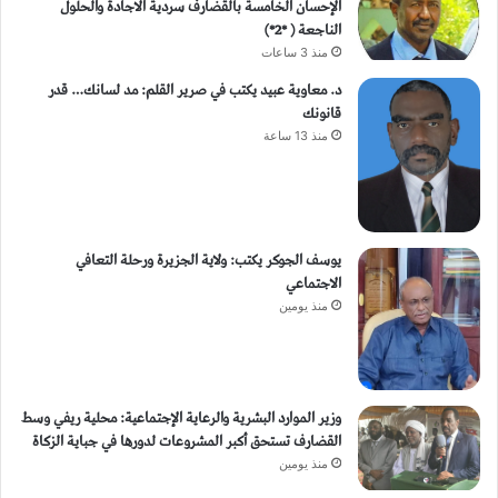
الإحسان الخامسة بالقضارف سردية الاجادة والحلول
الناجعة ( *2*)
منذ 3 ساعات
د. معاوية عبيد يكتب في صرير القلم: مد لسانك… قدر
قانونك
منذ 13 ساعة
يوسف الجوكر يكتب: ولاية الجزيرة ورحلة التعافي
الاجتماعي
منذ يومين
وزير الموارد البشرية والرعاية الإجتماعية: محلية ريفي وسط
القضارف تستحق أكبر المشروعات لدورها في جباية الزكاة
منذ يومين