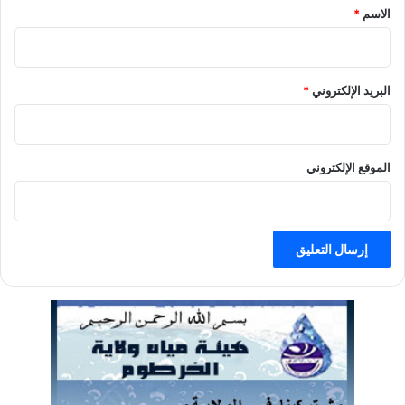
الاسم
*
البريد الإلكتروني
*
الموقع الإلكتروني