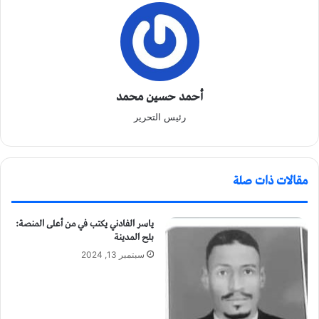
أحمد حسين محمد
رئيس التحرير
مقالات ذات صلة
ياسر الفادني يكتب في من أعلى المنصة:
بلح المدينة
سبتمبر 13, 2024