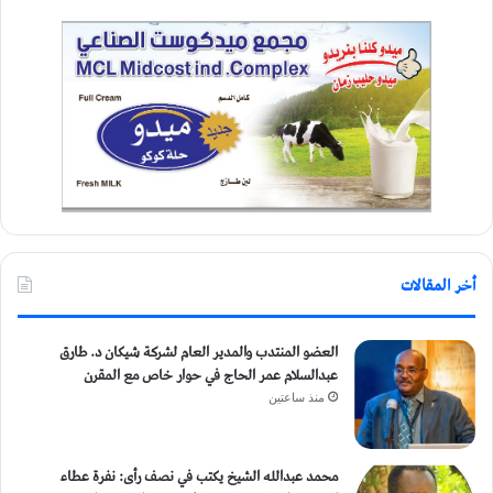
أخر المقالات
العضو المنتدب والمدير العام لشركة شيكان د. طارق
عبدالسلام عمر الحاج في حوار خاص مع المقرن
منذ ساعتين
محمد عبدالله الشيخ يكتب في نصف رأى: نفرة عطاء