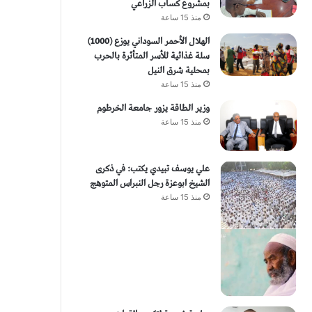
بمشروع كساب الزراعي
منذ 15 ساعة
الهلال الأحمر السوداني يوزع (1000)
سلة غذائية للأسر المتأثرة بالحرب
بمحلية شرق النيل
منذ 15 ساعة
وزير الطاقة يزور جامعة الخرطوم
منذ 15 ساعة
علي يوسف تبيدي يكتب: في ذكرى
الشيخ ابوعزة رجل النبراس المتوهج
منذ 15 ساعة