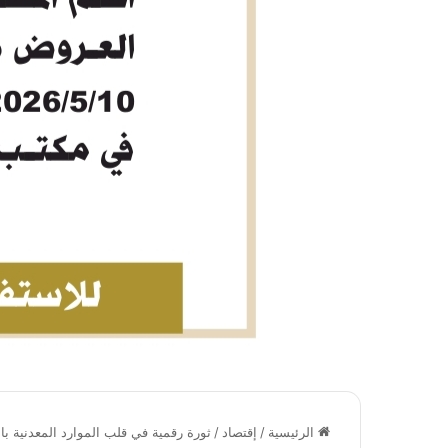
الرئيسية
/
إقتصاد
/
ثورة رقمية في قلب الموارد المعدنية ب