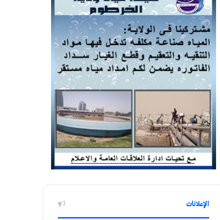
الإعلانات