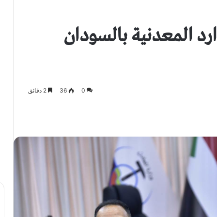
ارد المعدنية بالسودان
0
36
2 دقائق