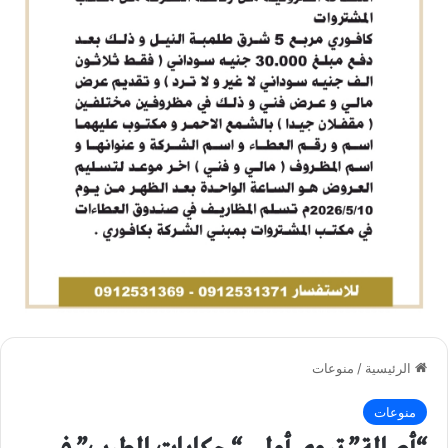
الرئيسية
/
منوعات
منوعات