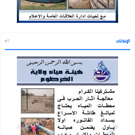
الإعلانات