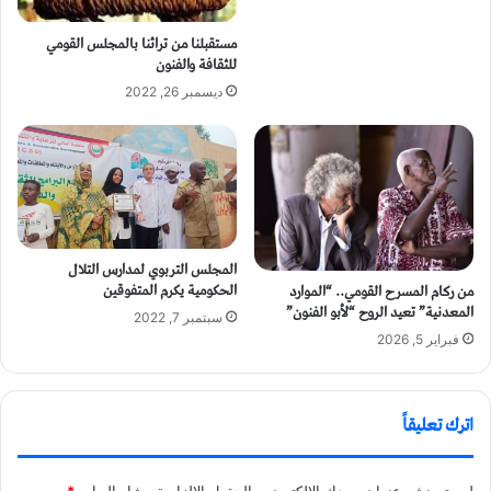
مستقبلنا من تراثنا بالمجلس القومي
للثقافة والفنون
ديسمبر 26, 2022
المجلس التربوي لمدارس التلال
الحكومية يكرم المتفوقين
من ركام المسرح القومي.. “الموارد
المعدنية” تعيد الروح “لأبو الفنون”
سبتمبر 7, 2022
فبراير 5, 2026
اترك تعليقاً