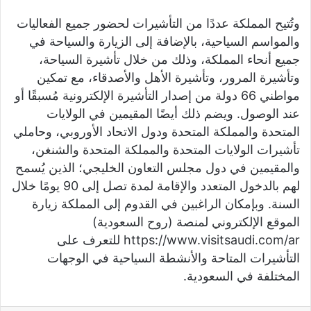
وتُتيح المملكة عددًا من التأشيرات لحضور جميع الفعاليات
والمواسم السياحية، بالإضافة إلى الزيارة والسياحة في
جميع أنحاء المملكة، وذلك من خلال تأشيرة السياحة،
وتأشيرة المرور، وتأشيرة الأهل والأصدقاء، مع تمكين
مواطني 66 دولة من إصدار التأشيرة الإلكترونية مُسبقًا أو
عند الوصول. ويضم ذلك أيضًا المقيمين في الولايات
المتحدة والمملكة المتحدة ودول الاتحاد الأوروبي، وحاملي
تأشيرات الولايات المتحدة والمملكة المتحدة والشنغن،
والمقيمين في دول مجلس التعاون الخليجي؛ الذين يُسمح
لهم بالدخول المتعدد والإقامة لمدة تصل إلى 90 يومًا خلال
السنة. وبإمكان الراغبين في القدوم إلى المملكة زيارة
الموقع الإلكتروني لمنصة (روح السعودية)
https://www.visitsaudi.com/ar للتعرف على
التأشيرات المتاحة والأنشطة السياحية في الوجهات
المختلفة في السعودية.