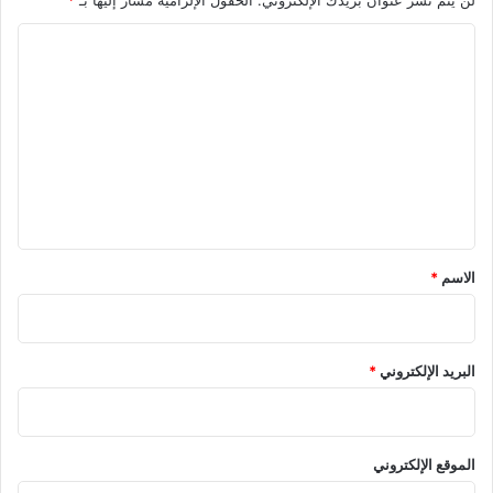
لن يتم نشر عنوان بريدك الإلكتروني.
الحقول الإلزامية مشار إليها بـ
*
ا
ل
ت
ع
ل
ي
ق
الاسم
*
البريد الإلكتروني
*
الموقع الإلكتروني