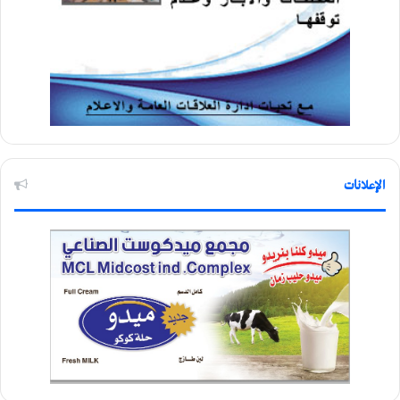
الإعلانات