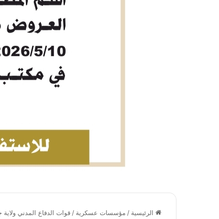
الرئيسية
/
مؤسسات عسكرية
/
قوات الدفاع المدني ولاية 