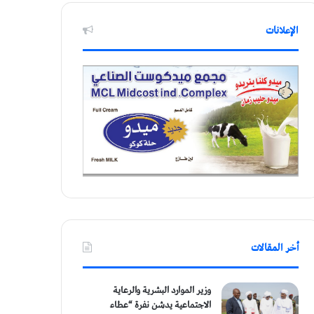
الإعلانات
أخر المقالات
وزير الموارد البشرية والرعاية
الاجتماعية يدشن نفرة “عطاء