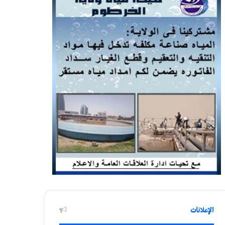
الإعلانات