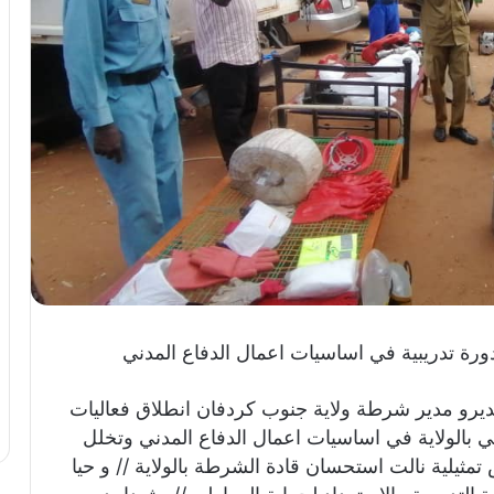
ورة تدريبية في اساسيات اعمال الدفاع المدني
ديرو مدير شرطة ولاية جنوب كردفان انطلاق فعاليات
دني بالولاية في اساسيات اعمال الدفاع المدني وتخلل
ثيلية نالت استحسان قادة الشرطة بالولاية // و حيا