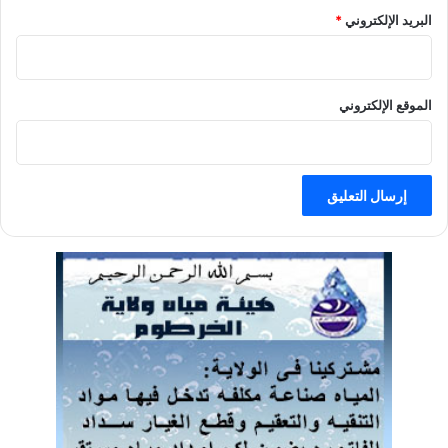
البريد الإلكتروني
*
الموقع الإلكتروني