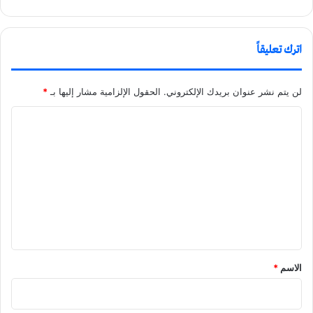
اترك تعليقاً
لن يتم نشر عنوان بريدك الإلكتروني.
الحقول الإلزامية مشار إليها بـ
*
ا
ل
ت
ع
ل
ي
ق
الاسم
*