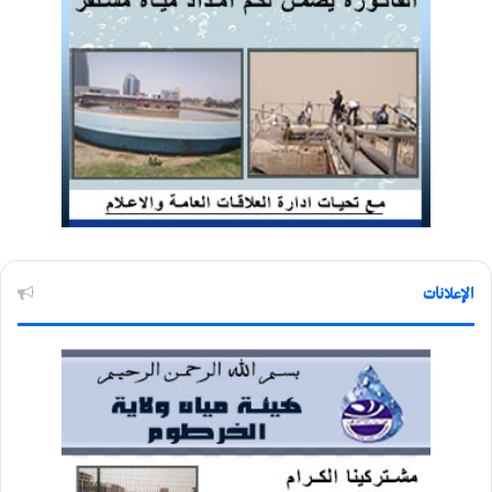
الإعلانات