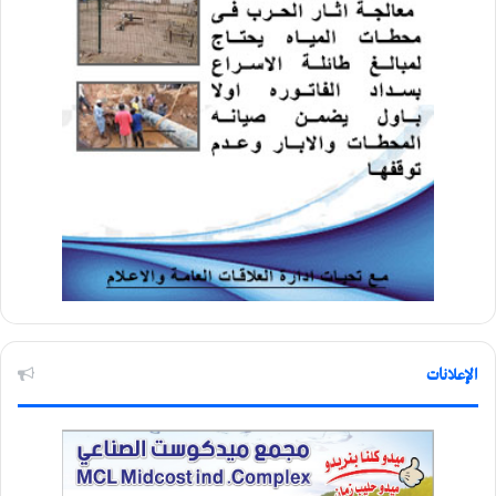
الإعلانات