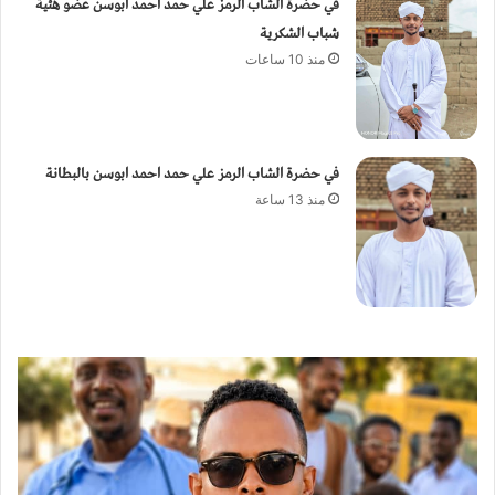
في حضرة الشاب الرمز علي حمد احمد ابوسن عضو هئية
شباب الشكرية
منذ 10 ساعات
في حضرة الشاب الرمز علي حمد احمد ابوسن بالبطانة
منذ 13 ساعة