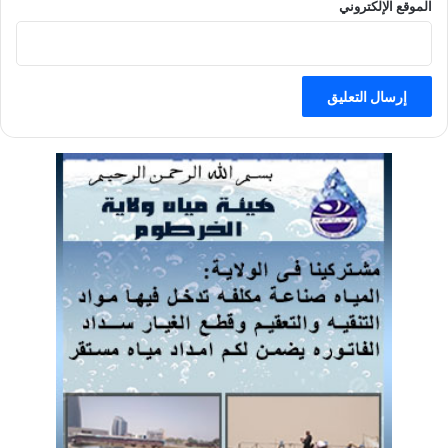
الموقع الإلكتروني