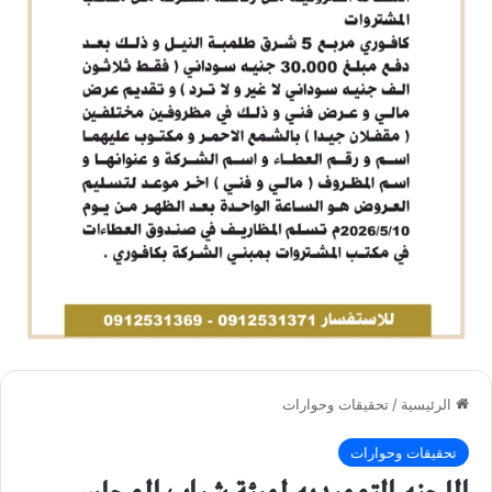
الرئيسية
/
تحقيقات وحوارات
تحقيقات وحوارات