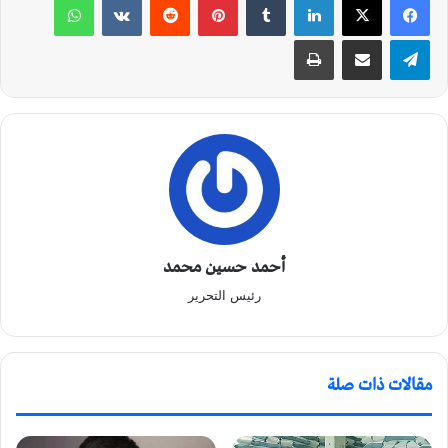
تيلقرام
مشاركة عبر البريد
طباعة
أحمد حسين محمد
رئيس التحرير
مقالات ذات صلة