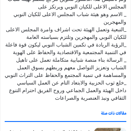
المجلس الاعلى للكيان النوبي ويرتكز على
_ الاسم وهو هيئة شباب المجلس الاعلى للكيان النوبي
والمهجرين
_التبعية وتعمل الهيئة تحت اشراف وامرة المجلس الاعلى
للكيان النوبي والمهجرين وتلتزم بسياسته العامة
_الرؤية الريادة في تكمين الشباب النوبي ليكون قوة فاعلة
في التنمية المجتمعية والاقتصادية والحفاظ على الهوية
_ الرسالة بناء منصة شبابية متكاملة تعمل على تاهيل
الشباب وتعزيز التواصل معهم وربطهم بسوق العمل
والمساهمة في تنمية المجتمع والحفاظ على التراث النوبي
_خلع ثوب الحزبية والابتعاد التام عن العمل السياسي
داخل الهيئة والعمل الجماعي وروح الفريق احترام التنوع
الثقافي ونبذ العنصرية والصراعات
مقالات ذات صلة