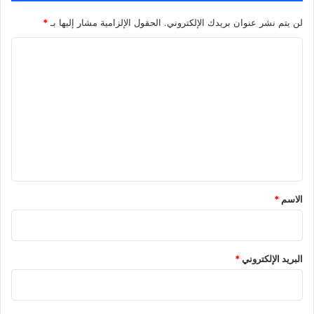
لن يتم نشر عنوان بريدك الإلكتروني.
الحقول الإلزامية مشار إليها بـ
*
ا
ل
ت
ع
ل
ي
ق
الاسم
*
البريد الإلكتروني
*