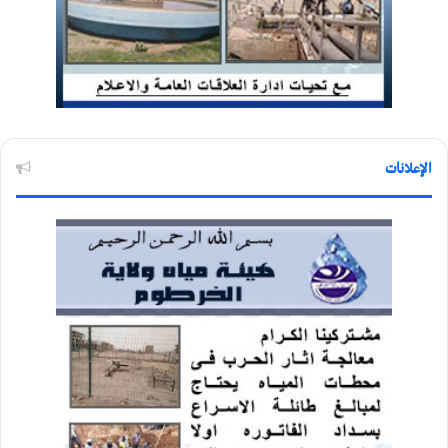
الإعلانات