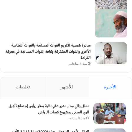
مبادرة شعبية لتكريم القوات المسلحة والقوات النظامية
الأخرى والقوات المشتركة وكافة القوات المساندة في معركة
الكرامة
منذ 4 ساعات
الأخيرة
الأشهر
تعليقات
ممثل والي سنار مدير عام مالية سنار يرأس إجتماع تأهيل
الري المدني بمشروع كساب الزراعي
منذ 3 ساعات
الهلال الأحمر السوداني يوزع (1000) سلة غذائية للأسر