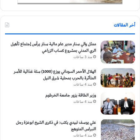
أخر المقالات
ممثل والي سنار مدير عام مالية سنار يرأس إجتماع تأهيل
الري المدني بمشروع كساب الزراعي
منذ 3 ساعات
الهلال الأحمر السوداني يوزع (1000) سلة غذائية للأسر
المتأثرة بالحرب بمحلية شرق النيل
منذ 4 ساعات
وزير الطاقة يزور جامعة الخرطوم
منذ 4 ساعات
علي يوسف تبيدي يكتب: في ذكرى الشيخ ابوعزة رجل
النبراس المتوهج
منذ 4 ساعات